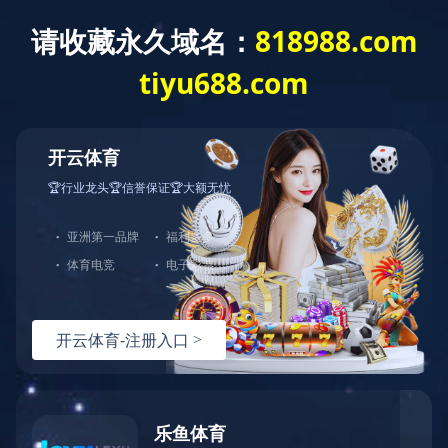
股票代码
300976
中文
EN
关于达瑞
公司介绍
企业文化
发展历程
公司实力
全球布局
可持续发展
业务领域
精密模切
智能穿戴
精密冲压