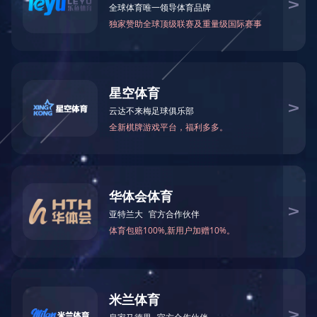
自动化设备
新闻中心
公司新闻
员工分享
公司公告
人才发展
员工成长
员工活动
加入我们
韦德·官方端入口-韦德(中国)
联系方式
在线留言
智能穿戴
耳机
VR/AR
智能音响
平板电脑
智能手机/手表
智能手机/手表
电池盖如同坚固的铠甲，为手机内部组件提供可靠保护。它能
承受外力冲击，避免手机受到磕碰、刮擦时，内部的电池、主