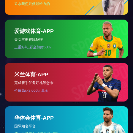
股票代码：300976
关于达瑞
公司介绍
企业文化
发展历程
公司实力
全球布局
可持续发展
业务领域
精密模切
智能穿戴
精密冲压
自动化设备
新闻中心
公司新闻
员工分享
公司公告