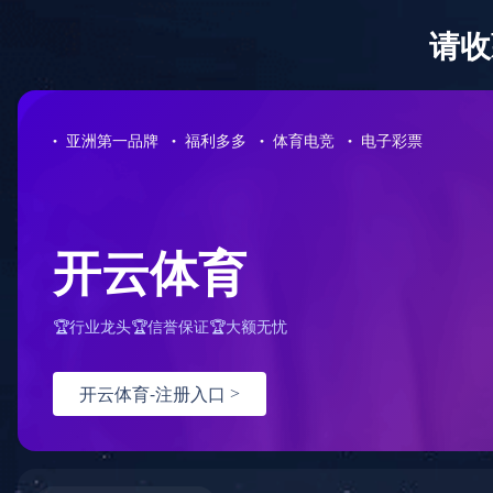
股票代码
300976
中文
EN
关于达瑞
公司介绍
企业文化
发展历程
公司实力
全球布局
可持续发展
业务领域
精密模切
智能穿戴
精密冲压