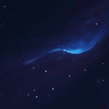
SONOS
谷歌
股票代码：300976
关于达瑞
公司介绍
企业文化
发展历程
公司实力
全球布局
可持续发展
业务领域
精密模切
智能穿戴
精密冲压
自动化设备