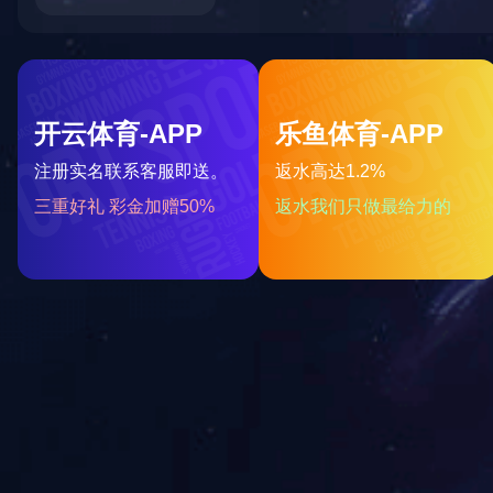
手机玻璃后盖贴膜
探索更多
···
1
2
3
4
1
/4
到第
页
确定
与全球多家知名公司建立稳固的合作关系
（部分展示）
立讯精密
安费诺
歌尔集团
闻泰科技
富满