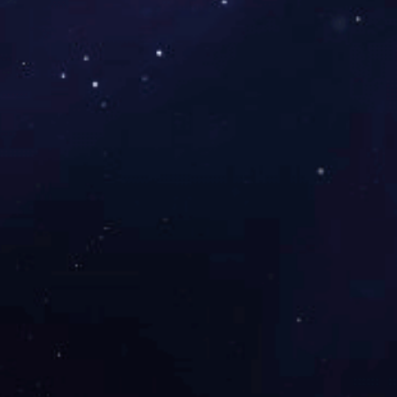
公司实力
全球布局
可持续发展
业务领域
精密模切
智能穿戴
精密冲压
自动化设备
新闻中心
公司新闻
员工分享
公司公告
人才发展
员工成长
员工活动
加入我们
韦德·官方端入口-韦德(中国)
联系方式