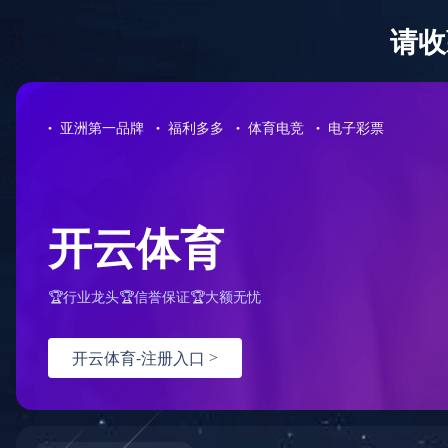
股票代码
300976
中文
EN
关于达瑞
公司介绍
企业文化
发展历程
公司实力
全球布局
可持续发展
业务领域
精密模切
智能穿戴
精密冲压