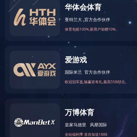
自动化设备
新闻中心
公司新闻
员工分享
公司公告
人才发展
员工成长
员工活动
加入我们
韦德·官方端入口-韦德(中国)
联系方式
在线留言
自动化设备
高贝瑞
誉正
BGA贴膜线体