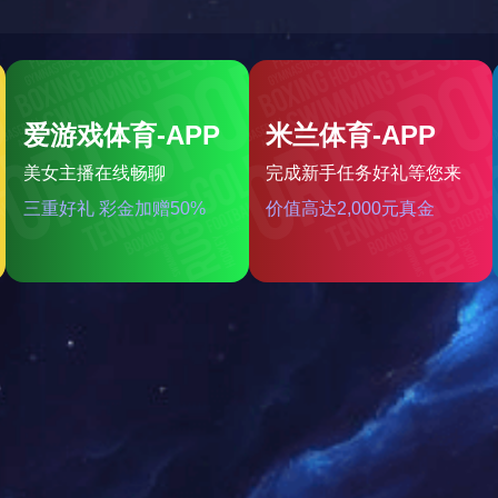
拉松活动如期启幕，东莞总部及昆山达瑞、越南达瑞同步联动，超
瑞电子迷你马拉松活动
迎新晚会暨2024年度表彰典礼圆满落幕