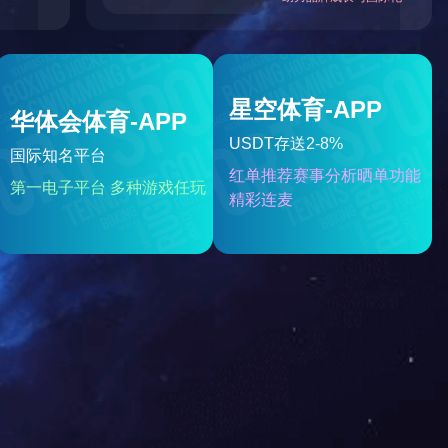
400名达瑞人及家属齐聚赛道，形成了跨越地域的奔跑热潮，在奔