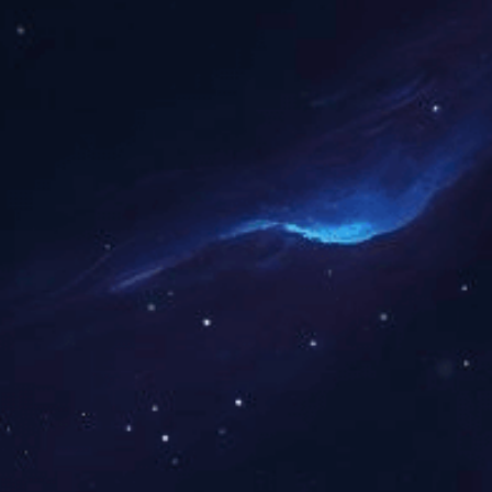
到第
页
确定
股票代码：300976
关于达瑞
公司介绍
企业文化
发展历程
公司实力
全球布局
可持续发展
业务领域
精密模切
智能穿戴
精密冲压
自动化设备