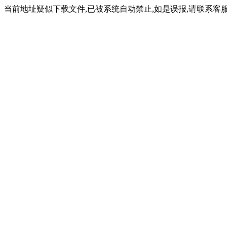
当前地址疑似下载文件,已被系统自动禁止,如是误报,请联系客服